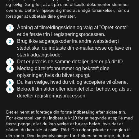
og lovlig. Sørg for, at alt på dine officielle dokumenter stemmer
overens. Dette vil hjælpe dig med at undgå forsinkelser, når du
forsøger at udbetale dine gevinster.
Åbning af tilmeldingssiden og valg af "Opret konto"
er de første trin i registreringsprocessen.
Brug ikke adgangskoder fra andre websteder; i
stedet skal du indtaste din e-mailadresse og lave en
stærk adgangskode.
Det er præcis de samme detaljer, der er på dit ID.
Medtag dit telefonnummer og bekræft dine
oplysninger, hvis du bliver spurgt.
Du kan vælge, hvad du vil, og acceptere vilkårene.
Bekræft din alder eller identitet efter behov, og afslut
derefter registreringsprocessen.
Det er nemt at foretage din første indbetaling efter sidste trin.
For eksempel kan du indbetale kr10 for at begynde at spille med
færre penge, eller du kan vælge et højere beløb, hvis det er
sådan, du kan lide at spille. Råd: Din adgangskode er nøglen til
din konto. Dine loginoplysninger bør holdes hemmelige, du bør