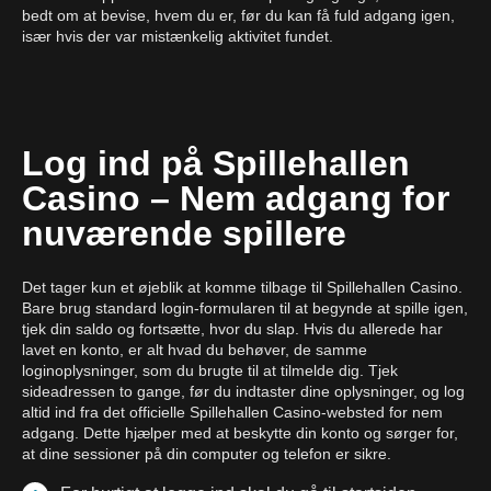
bedt om at bevise, hvem du er, før du kan få fuld adgang igen,
især hvis der var mistænkelig aktivitet fundet.
Log ind på Spillehallen
Casino – Nem adgang for
nuværende spillere
Det tager kun et øjeblik at komme tilbage til Spillehallen Casino.
Bare brug standard login-formularen til at begynde at spille igen,
tjek din saldo og fortsætte, hvor du slap. Hvis du allerede har
lavet en konto, er alt hvad du behøver, de samme
loginoplysninger, som du brugte til at tilmelde dig. Tjek
sideadressen to gange, før du indtaster dine oplysninger, og log
altid ind fra det officielle Spillehallen Casino-websted for nem
adgang. Dette hjælper med at beskytte din konto og sørger for,
at dine sessioner på din computer og telefon er sikre.