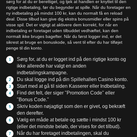
sørg for at du er berettiget, og tjek at handlen er knyttet til den
rigtige indbetaling, før du begynder at spille. Når du foretager en
ny indbetaling på mindst 100 kr, kan du normalt få en reload
deal. Disse tilbud kan give dig ekstra bonusmidler eller spins på
visse spil. Det er vigtigt at aktivere dem korrekt, for når en
indbetaling er foretaget uden tilbuddet vedhæftet, kan den
normalt ikke bruges bagefter. Når du først logger ind, er det
sikrest at bruge en bonuskode, så vent til efter du har tilføjet
penge til din konto.
Sørg for, at du er logget ind på den rigtige konto og
ikke allerede har valgt en anden
indbetalingskampagne.
Du skal logge ind på din Spillehallen Casino konto.
Start med at gå til siden Kasserer eller Indbetaling.
Find det felt, der siger "Promotion Code" eller
"Bonus Code."
Skriv koden nøjagtigt som den er givet, og bekræft
den derefter.
Vælg en måde at betale og sætte i mindst 100 kr
(eller det mindste beløb, der vises for det tilbud).
Når du har foretaget indbetalingen, skal du