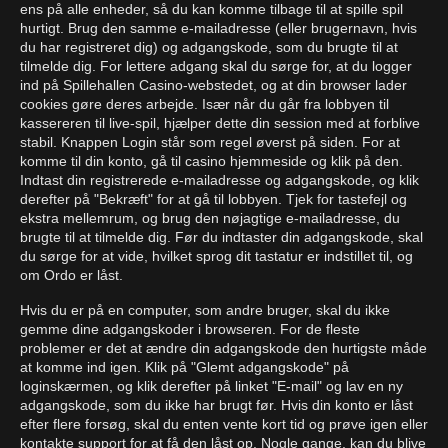
ens på alle enheder, så du kan komme tilbage til at spille spil
hurtigt. Brug den samme e-mailadresse (eller brugernavn, hvis
du har registreret dig) og adgangskode, som du brugte til at
tilmelde dig. For lettere adgang skal du sørge for, at du logger
ind på Spillehallen Casino-webstedet, og at din browser lader
cookies gøre deres arbejde. Især når du går fra lobbyen til
kassereren til live-spil, hjælper dette din session med at forblive
stabil. Knappen Login står som regel øverst på siden. For at
komme til din konto, gå til casino hjemmeside og klik på den.
Indtast din registrerede e-mailadresse og adgangskode, og klik
derefter på "Bekræft" for at gå til lobbyen. Tjek for tastefejl og
ekstra mellemrum, og brug den nøjagtige e-mailadresse, du
brugte til at tilmelde dig. Før du indtaster din adgangskode, skal
du sørge for at vide, hvilket sprog dit tastatur er indstillet til, og
om Ordo er låst.
Hvis du er på en computer, som andre bruger, skal du ikke
gemme dine adgangskoder i browseren. For de fleste
problemer er det at ændre din adgangskode den hurtigste måde
at komme ind igen. Klik på "Glemt adgangskode" på
loginskærmen, og klik derefter på linket "E-mail" og lav en ny
adgangskode, som du ikke har brugt før. Hvis din konto er låst
efter flere forsøg, skal du enten vente kort tid og prøve igen eller
kontakte support for at få den låst op. Nogle gange, kan du blive