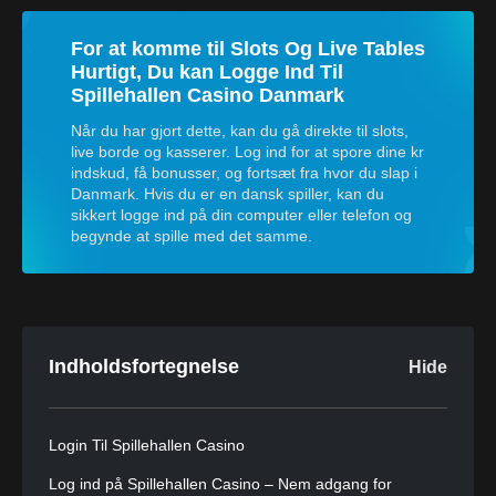
For at komme til Slots Og Live Tables
Hurtigt, Du kan Logge Ind Til
Spillehallen Casino Danmark
Når du har gjort dette, kan du gå direkte til slots,
live borde og kasserer. Log ind for at spore dine kr
indskud, få bonusser, og fortsæt fra hvor du slap i
Danmark. Hvis du er en dansk spiller, kan du
sikkert logge ind på din computer eller telefon og
begynde at spille med det samme.
Indholdsfortegnelse
Hide
Login Til Spillehallen Casino
Log ind på Spillehallen Casino – Nem adgang for