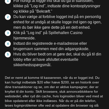
For hurtigt at logge ind skal du gå til startsiden,
klikke på "Log ind", indtaste dine kontooplysninger
og klikke på "Bekræft."
Du kan vælge at forblive logget ind på en personlig
enhed for at undgå at skulle logge ind igen og igen,
men du bør ikke gøre dette på en delt enhed.
Klik på "Log ind" på Spillehallen Casino
hjemmeside.
Indtast din registrerede e-mailadresse eller
brugernavn sammen med din adgangskode.
Hvis du bliver bedt om at gøre det, skal du gå til din
lobby efter at have afsluttet eventuelle
sikkerhedsspørgsmål.
Det er nemt at komme til kassereren, når du er logget ind. Du
kan hurtigt indbetale $20 eller hæve $200, se en historik over
dine transaktioner og se, om der er aktive kampagner, der er
knyttet til din konto. Skift browsere, sluk annonceblokkere for
webstedet, eller ryd din cache, hvis loginsiden bliver ved med at
blive opdateret eller ikke indlæses. Når du er på din telefon,
løses loginproblemer ofte ved at opdatere din browser og slå