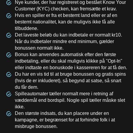
Nye kunder, der har registreret og bestået Know Your
Customer (KYC) checken, kan fremsætte et krav.
Hvis en spiller er fra et bestemt land eller er af en
bestemt nationalitet, kan de muligvis ikke få alle
tilbuddene.
Det laveste beløb du kan indbetale er normalt kr10.
Når du indbetaler mindre end minimum, gælder
bonussen normalt ikke.
Bonus kan anvendes automatisk efter den første
indbetaling, eller du skal muligvis klikke på "Opt-In"
eller indtaste en bonuskode i kassereren for at få den.
Du har en vis tid til at bruge bonussen og gratis spins
(hvis de er inkluderet), så begynd at satse, så snart
du får dem.
Spilleautomater tæller normalt mere i retning af
væddemål end bordspil. Nogle spil tæller måske slet
ikke.
Den største indsats, du kan placere under en
kampagne, er begrænset for at forhindre folk i at
misbruge bonussen.