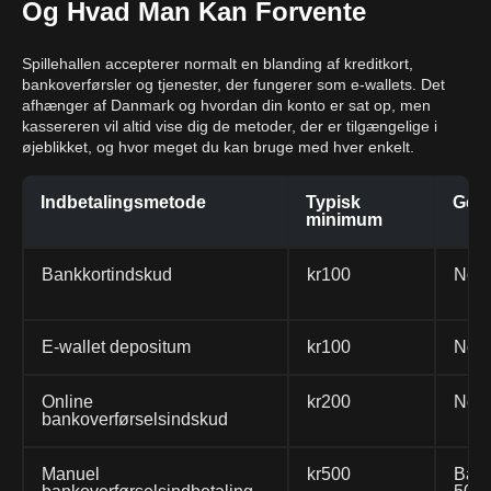
Og Hvad Man Kan Forvente
Spillehallen accepterer normalt en blanding af kreditkort,
bankoverførsler og tjenester, der fungerer som e-wallets. Det
afhænger af Danmark og hvordan din konto er sat op, men
kassereren vil altid vise dig de metoder, der er tilgængelige i
øjeblikket, og hvor meget du kan bruge med hver enkelt.
Indbetalingsmetode
Typisk
Geby
minimum
Bankkortindskud
kr100
Norm
E-wallet depositum
kr100
Norm
Online
kr200
Norm
bankoverførselsindskud
Manuel
kr500
Bank