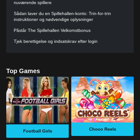
nuværende spillere
Sådan laver du en Spillehallen-konto: Trin-for-trin
instruktioner og nødvendige oplysninger
Påstår The Spillehallen Velkomstbonus
Tjek berettigelse og indsatskrav efter login
Sådan bruger du bonuskoder og genindlæser
kampagner på din konto
Indskud Hos Spillehallen Casino
Top Games
Muligheder For At Gøre Indskud Og Hvad Man Kan
Forvente
Udbetalinger Fra Spillehallen: Verifikation,
Udbetalingstider, Og Udbetalingsgrænser
Mobil Login Og Casino App Experience—play På Ios Og
Android
Choco Reels
Hvad Du Kan Forvente, Når Du Logger På Din Telefon
Football Girls