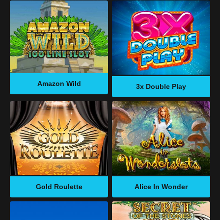
Almindelige Login Problemer Og Løsninger
Amazon Wild
3x Double Play
Gold Roulette
Alice In Wonder