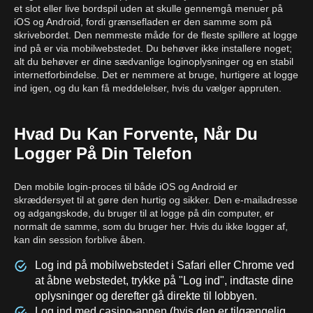
et slot eller live bordspil uden at skulle gennemgå menuer på
iOS og Android, fordi grænsefladen er den samme som på
skrivebordet. Den nemmeste måde for de fleste spillere at logge
ind på er via mobilwebstedet. Du behøver ikke installere noget;
alt du behøver er dine sædvanlige loginoplysninger og en stabil
internetforbindelse. Det er nemmere at bruge, hurtigere at logge
ind igen, og du kan få meddelelser, hvis du vælger appruten.
Hvad Du Kan Forvente, Når Du
Logger På Din Telefon
Den mobile login-proces til både iOS og Android er
skræddersyet til at gøre den hurtig og sikker. Den e-mailadresse
og adgangskode, du bruger til at logge på din computer, er
normalt de samme, som du bruger her. Hvis du ikke logger af,
kan din session forblive åben.
Log ind på mobilwebstedet i Safari eller Chrome ved
at åbne webstedet, trykke på "Log ind", indtaste dine
oplysninger og derefter gå direkte til lobbyen.
Log ind med casino-appen (hvis den er tilgængelig