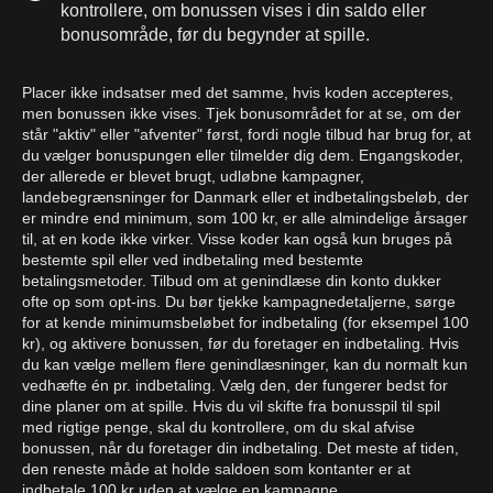
kontrollere, om bonussen vises i din saldo eller
bonusområde, før du begynder at spille.
Placer ikke indsatser med det samme, hvis koden accepteres,
men bonussen ikke vises. Tjek bonusområdet for at se, om der
står "aktiv" eller "afventer" først, fordi nogle tilbud har brug for, at
du vælger bonuspungen eller tilmelder dig dem. Engangskoder,
der allerede er blevet brugt, udløbne kampagner,
landebegrænsninger for Danmark eller et indbetalingsbeløb, der
er mindre end minimum, som 100 kr, er alle almindelige årsager
til, at en kode ikke virker. Visse koder kan også kun bruges på
bestemte spil eller ved indbetaling med bestemte
betalingsmetoder. Tilbud om at genindlæse din konto dukker
ofte op som opt-ins. Du bør tjekke kampagnedetaljerne, sørge
for at kende minimumsbeløbet for indbetaling (for eksempel 100
kr), og aktivere bonussen, før du foretager en indbetaling. Hvis
du kan vælge mellem flere genindlæsninger, kan du normalt kun
vedhæfte én pr. indbetaling. Vælg den, der fungerer bedst for
dine planer om at spille. Hvis du vil skifte fra bonusspil til spil
med rigtige penge, skal du kontrollere, om du skal afvise
bonussen, når du foretager din indbetaling. Det meste af tiden,
den reneste måde at holde saldoen som kontanter er at
indbetale 100 kr uden at vælge en kampagne.